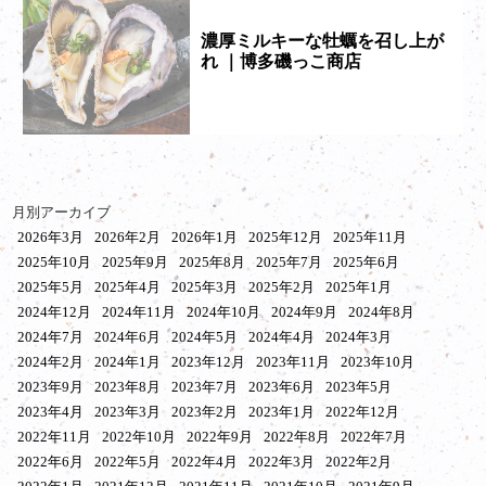
濃厚ミルキーな牡蠣を召し上が
れ ｜博多磯っこ商店
月別アーカイブ
2026年3月
2026年2月
2026年1月
2025年12月
2025年11月
2025年10月
2025年9月
2025年8月
2025年7月
2025年6月
2025年5月
2025年4月
2025年3月
2025年2月
2025年1月
2024年12月
2024年11月
2024年10月
2024年9月
2024年8月
2024年7月
2024年6月
2024年5月
2024年4月
2024年3月
2024年2月
2024年1月
2023年12月
2023年11月
2023年10月
2023年9月
2023年8月
2023年7月
2023年6月
2023年5月
2023年4月
2023年3月
2023年2月
2023年1月
2022年12月
2022年11月
2022年10月
2022年9月
2022年8月
2022年7月
2022年6月
2022年5月
2022年4月
2022年3月
2022年2月