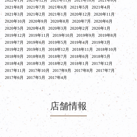
2022年1月
2021年12月
2021年11月
2021年10月
2021年9月
2021年8月
2021年7月
2021年6月
2021年5月
2021年4月
2021年3月
2021年2月
2021年1月
2020年12月
2020年11月
2020年10月
2020年9月
2020年8月
2020年7月
2020年6月
2020年5月
2020年4月
2020年3月
2020年2月
2020年1月
2019年12月
2019年11月
2019年10月
2019年9月
2019年8月
2019年7月
2019年6月
2019年5月
2019年4月
2019年3月
2019年2月
2019年1月
2018年12月
2018年11月
2018年10月
2018年9月
2018年8月
2018年7月
2018年6月
2018年5月
2018年4月
2018年3月
2018年2月
2018年1月
2017年12月
2017年11月
2017年10月
2017年9月
2017年8月
2017年7月
2017年6月
2017年5月
2017年4月
店舗情報