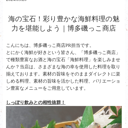
海の宝石！彩り豊かな海鮮料理の魅
力を堪能しよう｜博多磯っこ商店
こんにちは、
博多磯っこ商店PR担当です。
とにかく海鮮が好きという皆さん、「博多磯っこ商店」
で種類豊富なお酒と海の宝石「海鮮料理」を楽しみませ
んか？当店は、さまざまな海の幸を使用した料理を取り
揃えております。素材の旨味をそのままダイレクトに楽
しめる料理、素材の旨味を活かした料理、バリエーショ
ン豊富なメニューをご用意しています。
しっぽり飲みとの相性抜群！