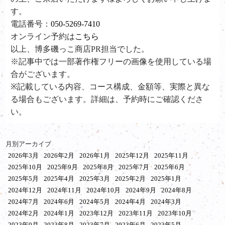
す。
電話番号：
050-5269-7410
オンライン予約は
こちら
以上、博多磯っこ商店PR担当でした。
※記事中では一部著作権フリーの画像を使用している場
合がございます。
※記載している内容、コース構成、金額等、実際と異な
る場合もございます。詳細は、予約時にご確認くださ
い。
月別アーカイブ
2026年3月
2026年2月
2026年1月
2025年12月
2025年11月
2025年10月
2025年9月
2025年8月
2025年7月
2025年6月
2025年5月
2025年4月
2025年3月
2025年2月
2025年1月
2024年12月
2024年11月
2024年10月
2024年9月
2024年8月
2024年7月
2024年6月
2024年5月
2024年4月
2024年3月
2024年2月
2024年1月
2023年12月
2023年11月
2023年10月
2023年9月
2023年8月
2023年7月
2023年6月
2023年5月