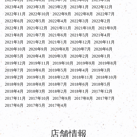
2023年4月
2023年3月
2023年2月
2023年1月
2022年12月
2022年11月
2022年10月
2022年9月
2022年8月
2022年7月
2022年6月
2022年5月
2022年4月
2022年3月
2022年2月
2022年1月
2021年12月
2021年11月
2021年10月
2021年9月
2021年8月
2021年7月
2021年6月
2021年5月
2021年4月
2021年3月
2021年2月
2021年1月
2020年12月
2020年11月
2020年10月
2020年9月
2020年8月
2020年7月
2020年6月
2020年5月
2020年4月
2020年3月
2020年2月
2020年1月
2019年12月
2019年11月
2019年10月
2019年9月
2019年8月
2019年7月
2019年6月
2019年5月
2019年4月
2019年3月
2019年2月
2019年1月
2018年12月
2018年11月
2018年10月
2018年9月
2018年8月
2018年7月
2018年6月
2018年5月
2018年4月
2018年3月
2018年2月
2018年1月
2017年12月
2017年11月
2017年10月
2017年9月
2017年8月
2017年7月
2017年6月
2017年5月
2017年4月
店舗情報