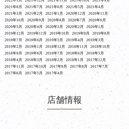
2022年1月
2021年12月
2021年11月
2021年10月
2021年9月
2021年8月
2021年7月
2021年6月
2021年5月
2021年4月
2021年3月
2021年2月
2021年1月
2020年12月
2020年11月
2020年10月
2020年9月
2020年8月
2020年7月
2020年6月
2020年5月
2020年4月
2020年3月
2020年2月
2020年1月
2019年12月
2019年11月
2019年10月
2019年9月
2019年8月
2019年7月
2019年6月
2019年5月
2019年4月
2019年3月
2019年2月
2019年1月
2018年12月
2018年11月
2018年10月
2018年9月
2018年8月
2018年7月
2018年6月
2018年5月
2018年4月
2018年3月
2018年2月
2018年1月
2017年12月
2017年11月
2017年10月
2017年9月
2017年8月
2017年7月
2017年6月
2017年5月
2017年4月
店舗情報