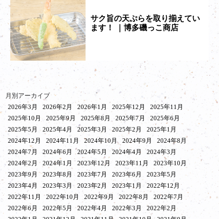
サク旨の天ぷらを取り揃えてい
ます！ ｜博多磯っこ商店
月別アーカイブ
2026年3月
2026年2月
2026年1月
2025年12月
2025年11月
2025年10月
2025年9月
2025年8月
2025年7月
2025年6月
2025年5月
2025年4月
2025年3月
2025年2月
2025年1月
2024年12月
2024年11月
2024年10月
2024年9月
2024年8月
2024年7月
2024年6月
2024年5月
2024年4月
2024年3月
2024年2月
2024年1月
2023年12月
2023年11月
2023年10月
2023年9月
2023年8月
2023年7月
2023年6月
2023年5月
2023年4月
2023年3月
2023年2月
2023年1月
2022年12月
2022年11月
2022年10月
2022年9月
2022年8月
2022年7月
2022年6月
2022年5月
2022年4月
2022年3月
2022年2月