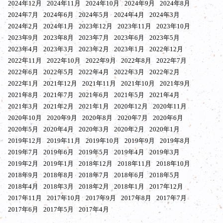
2024年12月
2024年11月
2024年10月
2024年9月
2024年8月
2024年7月
2024年6月
2024年5月
2024年4月
2024年3月
2024年2月
2024年1月
2023年12月
2023年11月
2023年10月
2023年9月
2023年8月
2023年7月
2023年6月
2023年5月
2023年4月
2023年3月
2023年2月
2023年1月
2022年12月
2022年11月
2022年10月
2022年9月
2022年8月
2022年7月
2022年6月
2022年5月
2022年4月
2022年3月
2022年2月
2022年1月
2021年12月
2021年11月
2021年10月
2021年9月
2021年8月
2021年7月
2021年6月
2021年5月
2021年4月
2021年3月
2021年2月
2021年1月
2020年12月
2020年11月
2020年10月
2020年9月
2020年8月
2020年7月
2020年6月
2020年5月
2020年4月
2020年3月
2020年2月
2020年1月
2019年12月
2019年11月
2019年10月
2019年9月
2019年8月
2019年7月
2019年6月
2019年5月
2019年4月
2019年3月
2019年2月
2019年1月
2018年12月
2018年11月
2018年10月
2018年9月
2018年8月
2018年7月
2018年6月
2018年5月
2018年4月
2018年3月
2018年2月
2018年1月
2017年12月
2017年11月
2017年10月
2017年9月
2017年8月
2017年7月
2017年6月
2017年5月
2017年4月