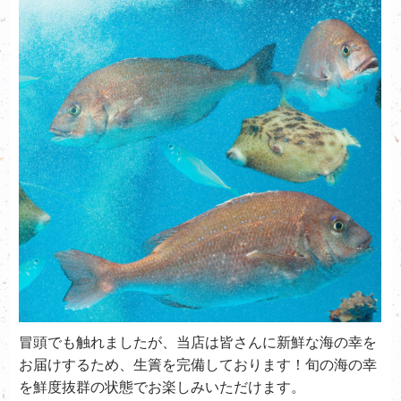
冒頭でも触れましたが、当店は皆さんに新鮮な海の幸を
お届けするため、生簀を完備しております！旬の海の幸
を鮮度抜群の状態でお楽しみいただけます。