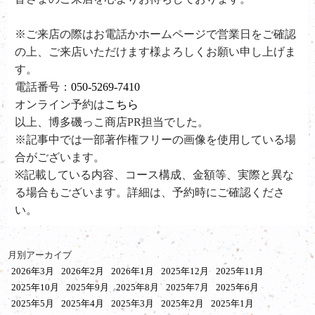
※ご来店の際はお電話かホームページで営業日をご確認
の上、ご来店いただけます様よろしくお願い申し上げま
す。
電話番号：
050-5269-7410
オンライン予約は
こちら
以上、博多磯っこ商店PR担当でした。
※記事中では一部著作権フリーの画像を使用している場
合がございます。
※記載している内容、コース構成、金額等、実際と異な
る場合もございます。詳細は、予約時にご確認くださ
い。
月別アーカイブ
2026年3月
2026年2月
2026年1月
2025年12月
2025年11月
2025年10月
2025年9月
2025年8月
2025年7月
2025年6月
2025年5月
2025年4月
2025年3月
2025年2月
2025年1月