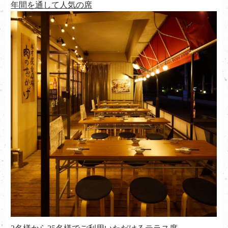
年間を通して人気の席