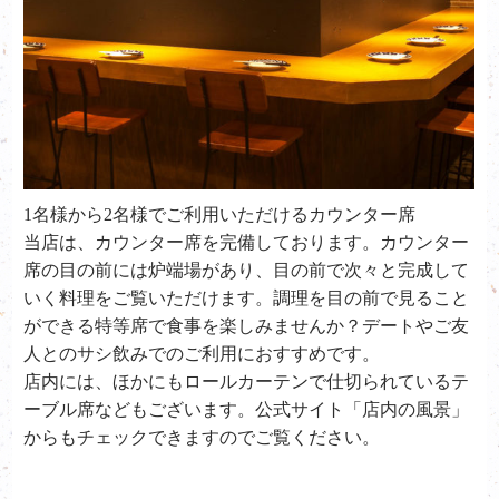
1名様から2名様でご利用いただけるカウンター席
当店は、カウンター席を完備しております。カウンター
席の目の前には炉端場があり、目の前で次々と完成して
いく料理をご覧いただけます。調理を目の前で見ること
ができる特等席で食事を楽しみませんか？デートやご友
人とのサシ飲みでのご利用におすすめです。
店内には、ほかにもロールカーテンで仕切られているテ
ーブル席などもございます。公式サイト「店内の風景」
からもチェックできますのでご覧ください。