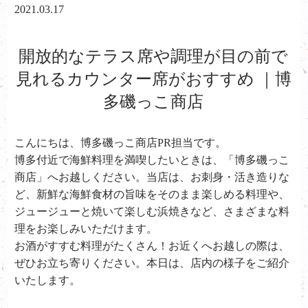
2021.03.17
開放的なテラス席や調理が目の前で
見れるカウンター席がおすすめ ｜博
多磯っこ商店
こんにちは、
博多磯っこ商店PR担当です。
博多付近で海鮮料理を満喫したいときは、「博多磯っこ
商店」へお越しください。当店は、お刺身・活き造りな
ど、新鮮な海鮮食材の旨味をそのまま楽しめる料理や、
ジュージューと焼いて楽しむ浜焼きなど、さまざまな料
理をお楽しみいただけます。
お酒がすすむ料理がたくさん！お近くへお越しの際は、
ぜひお立ち寄りください。本日は、店内の様子をご紹介
いたします。