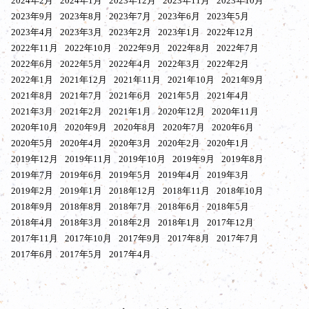
2024年2月
2024年1月
2023年12月
2023年11月
2023年10月
2023年9月
2023年8月
2023年7月
2023年6月
2023年5月
2023年4月
2023年3月
2023年2月
2023年1月
2022年12月
2022年11月
2022年10月
2022年9月
2022年8月
2022年7月
2022年6月
2022年5月
2022年4月
2022年3月
2022年2月
2022年1月
2021年12月
2021年11月
2021年10月
2021年9月
2021年8月
2021年7月
2021年6月
2021年5月
2021年4月
2021年3月
2021年2月
2021年1月
2020年12月
2020年11月
2020年10月
2020年9月
2020年8月
2020年7月
2020年6月
2020年5月
2020年4月
2020年3月
2020年2月
2020年1月
2019年12月
2019年11月
2019年10月
2019年9月
2019年8月
2019年7月
2019年6月
2019年5月
2019年4月
2019年3月
2019年2月
2019年1月
2018年12月
2018年11月
2018年10月
2018年9月
2018年8月
2018年7月
2018年6月
2018年5月
2018年4月
2018年3月
2018年2月
2018年1月
2017年12月
2017年11月
2017年10月
2017年9月
2017年8月
2017年7月
2017年6月
2017年5月
2017年4月