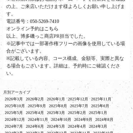
の上、ご来店いただけます様よろしくお願い申し上げま
す。
電話番号：
050-5269-7410
オンライン予約は
こちら
以上、博多磯っこ商店PR担当でした。
※記事中では一部著作権フリーの画像を使用している場
合がございます。
※記載している内容、コース構成、金額等、実際と異な
る場合もございます。詳細は、予約時にご確認くださ
い。
月別アーカイブ
2026年3月
2026年2月
2026年1月
2025年12月
2025年11月
2025年10月
2025年9月
2025年8月
2025年7月
2025年6月
2025年5月
2025年4月
2025年3月
2025年2月
2025年1月
2024年12月
2024年11月
2024年10月
2024年9月
2024年8月
2024年7月
2024年6月
2024年5月
2024年4月
2024年3月