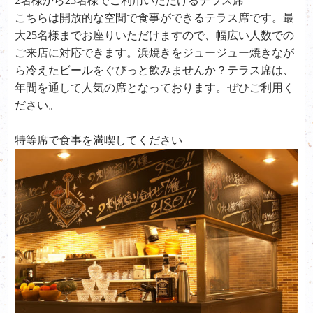
2名様から25名様でご利用いただけるテラス席
こちらは開放的な空間で食事ができるテラス席です。最
大25名様までお座りいただけますので、幅広い人数での
ご来店に対応できます。浜焼きをジュージュー焼きなが
ら冷えたビールをぐびっと飲みませんか？テラス席は、
年間を通して人気の席となっております。ぜひご利用く
ださい。
特等席で食事を満喫してください