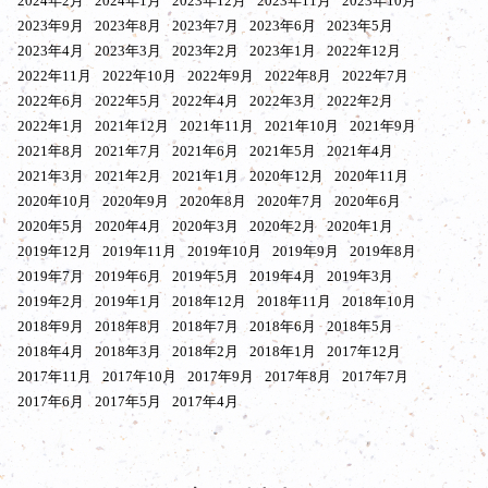
2024年2月
2024年1月
2023年12月
2023年11月
2023年10月
2023年9月
2023年8月
2023年7月
2023年6月
2023年5月
2023年4月
2023年3月
2023年2月
2023年1月
2022年12月
2022年11月
2022年10月
2022年9月
2022年8月
2022年7月
2022年6月
2022年5月
2022年4月
2022年3月
2022年2月
2022年1月
2021年12月
2021年11月
2021年10月
2021年9月
2021年8月
2021年7月
2021年6月
2021年5月
2021年4月
2021年3月
2021年2月
2021年1月
2020年12月
2020年11月
2020年10月
2020年9月
2020年8月
2020年7月
2020年6月
2020年5月
2020年4月
2020年3月
2020年2月
2020年1月
2019年12月
2019年11月
2019年10月
2019年9月
2019年8月
2019年7月
2019年6月
2019年5月
2019年4月
2019年3月
2019年2月
2019年1月
2018年12月
2018年11月
2018年10月
2018年9月
2018年8月
2018年7月
2018年6月
2018年5月
2018年4月
2018年3月
2018年2月
2018年1月
2017年12月
2017年11月
2017年10月
2017年9月
2017年8月
2017年7月
2017年6月
2017年5月
2017年4月