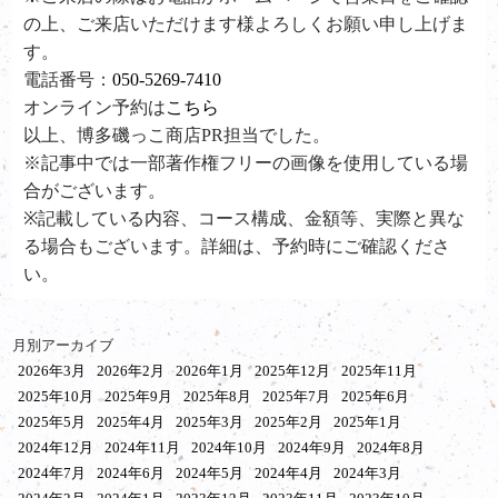
の上、ご来店いただけます様よろしくお願い申し上げま
す。
電話番号：
050-5269-7410
オンライン予約は
こちら
以上、博多磯っこ商店PR担当でした。
※記事中では一部著作権フリーの画像を使用している場
合がございます。
※記載している内容、コース構成、金額等、実際と異な
る場合もございます。詳細は、予約時にご確認くださ
い。
月別アーカイブ
2026年3月
2026年2月
2026年1月
2025年12月
2025年11月
2025年10月
2025年9月
2025年8月
2025年7月
2025年6月
2025年5月
2025年4月
2025年3月
2025年2月
2025年1月
2024年12月
2024年11月
2024年10月
2024年9月
2024年8月
2024年7月
2024年6月
2024年5月
2024年4月
2024年3月