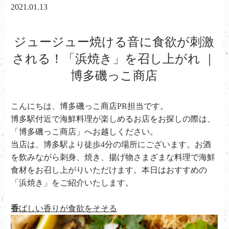
2021.01.13
ジュージュー焼ける音に食欲が刺激
される！「浜焼き」を召し上がれ ｜
博多磯っこ商店
こんにちは、
博多磯っこ商店PR担当です。
博多駅付近で海鮮料理が楽しめるお店をお探しの際は、
「博多磯っこ商店」へお越しください。
当店は、
博多駅より徒歩4分の場所にございます。お酒
を飲みながら刺身、焼き、揚げ物さまざまな料理で海鮮
食材をお召し上がりいただけます。本日はおすすめの
「浜焼き」をご紹介いたします。
香
ばしい香りが食欲をそそる