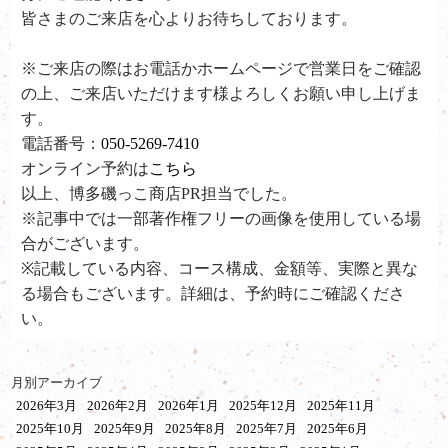
皆さまのご来店を心よりお待ちしております。
※ご来店の際はお電話かホームページで営業日をご確認
の上、ご来店いただけます様よろしくお願い申し上げま
す。
電話番号：
050-5269-7410
オンライン予約は
こちら
以上、博多磯っこ商店PR担当でした。
※記事中では一部著作権フリーの画像を使用している場
合がございます。
※記載している内容、コース構成、金額等、実際と異な
る場合もございます。詳細は、予約時にご確認くださ
い。
月別アーカイブ
2026年3月
2026年2月
2026年1月
2025年12月
2025年11月
2025年10月
2025年9月
2025年8月
2025年7月
2025年6月