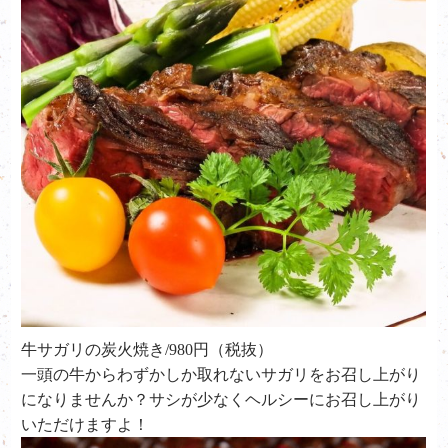
牛サガリの炭火焼き/980円（税抜）
一頭の牛からわずかしか取れないサガリをお召し上がり
になりませんか？サシが少なくヘルシーにお召し上がり
いただけますよ！