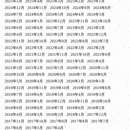
2025年5月
2025年4月
2025年3月
2025年2月
2025年1月
2024年12月
2024年11月
2024年10月
2024年9月
2024年8月
2024年7月
2024年6月
2024年5月
2024年4月
2024年3月
2024年2月
2024年1月
2023年12月
2023年11月
2023年10月
2023年9月
2023年8月
2023年7月
2023年6月
2023年5月
2023年4月
2023年3月
2023年2月
2023年1月
2022年12月
2022年11月
2022年10月
2022年9月
2022年8月
2022年7月
2022年6月
2022年5月
2022年4月
2022年3月
2022年2月
2022年1月
2021年12月
2021年11月
2021年10月
2021年9月
2021年8月
2021年7月
2021年6月
2021年5月
2021年4月
2021年3月
2021年2月
2021年1月
2020年12月
2020年11月
2020年10月
2020年9月
2020年8月
2020年7月
2020年6月
2020年5月
2020年4月
2020年3月
2020年2月
2020年1月
2019年12月
2019年11月
2019年10月
2019年9月
2019年8月
2019年7月
2019年6月
2019年5月
2019年4月
2019年3月
2019年2月
2019年1月
2018年12月
2018年11月
2018年10月
2018年9月
2018年8月
2018年7月
2018年6月
2018年5月
2018年4月
2018年3月
2018年2月
2018年1月
2017年12月
2017年11月
2017年10月
2017年9月
2017年8月
2017年7月
2017年6月
2017年5月
2017年4月