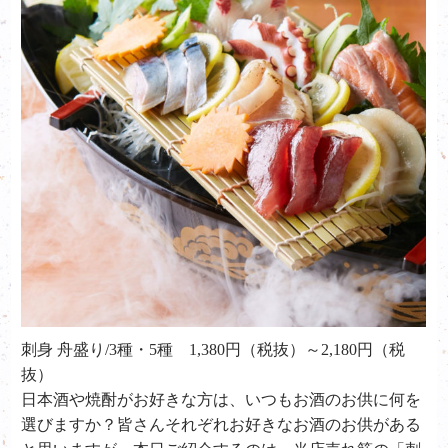
刺身 舟盛り/3種・5種 1,380円（税抜）～2,180円（税
抜）
日本酒や焼酎がお好きな方は、いつもお酒のお供に何を
選びますか？皆さんそれぞれお好きなお酒のお供がある