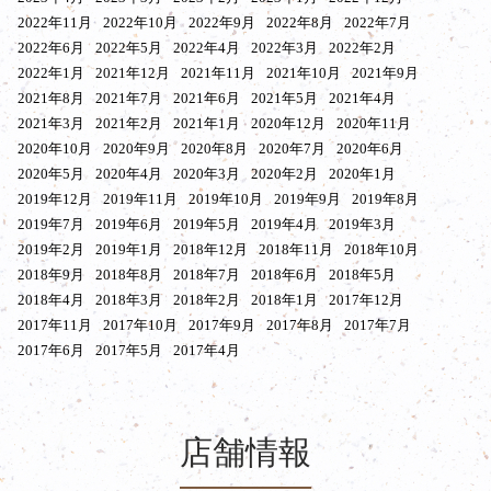
2022年11月
2022年10月
2022年9月
2022年8月
2022年7月
2022年6月
2022年5月
2022年4月
2022年3月
2022年2月
2022年1月
2021年12月
2021年11月
2021年10月
2021年9月
2021年8月
2021年7月
2021年6月
2021年5月
2021年4月
2021年3月
2021年2月
2021年1月
2020年12月
2020年11月
2020年10月
2020年9月
2020年8月
2020年7月
2020年6月
2020年5月
2020年4月
2020年3月
2020年2月
2020年1月
2019年12月
2019年11月
2019年10月
2019年9月
2019年8月
2019年7月
2019年6月
2019年5月
2019年4月
2019年3月
2019年2月
2019年1月
2018年12月
2018年11月
2018年10月
2018年9月
2018年8月
2018年7月
2018年6月
2018年5月
2018年4月
2018年3月
2018年2月
2018年1月
2017年12月
2017年11月
2017年10月
2017年9月
2017年8月
2017年7月
2017年6月
2017年5月
2017年4月
店舗情報