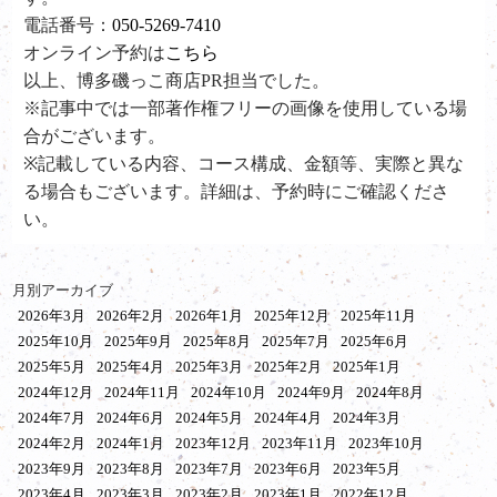
電話番号：
050-5269-7410
オンライン予約は
こちら
以上、博多磯っこ商店PR担当でした。
※記事中では一部著作権フリーの画像を使用している場
合がございます。
※記載している内容、コース構成、金額等、実際と異な
る場合もございます。詳細は、予約時にご確認くださ
い。
月別アーカイブ
2026年3月
2026年2月
2026年1月
2025年12月
2025年11月
2025年10月
2025年9月
2025年8月
2025年7月
2025年6月
2025年5月
2025年4月
2025年3月
2025年2月
2025年1月
2024年12月
2024年11月
2024年10月
2024年9月
2024年8月
2024年7月
2024年6月
2024年5月
2024年4月
2024年3月
2024年2月
2024年1月
2023年12月
2023年11月
2023年10月
2023年9月
2023年8月
2023年7月
2023年6月
2023年5月
2023年4月
2023年3月
2023年2月
2023年1月
2022年12月