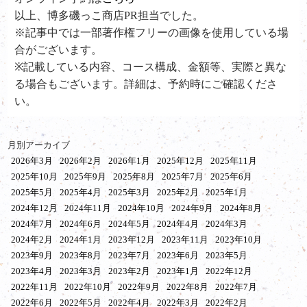
以上、博多磯っこ商店PR担当でした。
※記事中では一部著作権フリーの画像を使用している場
合がございます。
※記載している内容、コース構成、金額等、実際と異な
る場合もございます。詳細は、予約時にご確認くださ
い。
月別アーカイブ
2026年3月
2026年2月
2026年1月
2025年12月
2025年11月
2025年10月
2025年9月
2025年8月
2025年7月
2025年6月
2025年5月
2025年4月
2025年3月
2025年2月
2025年1月
2024年12月
2024年11月
2024年10月
2024年9月
2024年8月
2024年7月
2024年6月
2024年5月
2024年4月
2024年3月
2024年2月
2024年1月
2023年12月
2023年11月
2023年10月
2023年9月
2023年8月
2023年7月
2023年6月
2023年5月
2023年4月
2023年3月
2023年2月
2023年1月
2022年12月
2022年11月
2022年10月
2022年9月
2022年8月
2022年7月
2022年6月
2022年5月
2022年4月
2022年3月
2022年2月