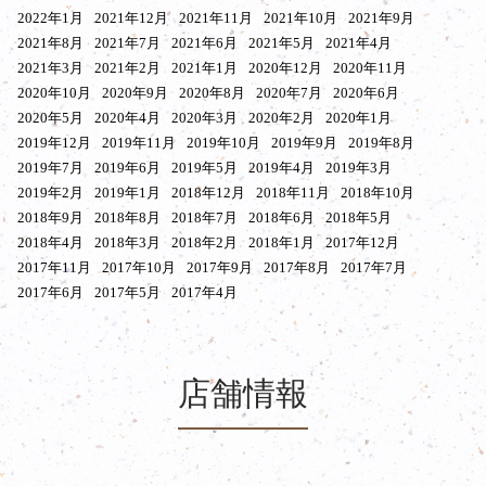
2022年1月
2021年12月
2021年11月
2021年10月
2021年9月
2021年8月
2021年7月
2021年6月
2021年5月
2021年4月
2021年3月
2021年2月
2021年1月
2020年12月
2020年11月
2020年10月
2020年9月
2020年8月
2020年7月
2020年6月
2020年5月
2020年4月
2020年3月
2020年2月
2020年1月
2019年12月
2019年11月
2019年10月
2019年9月
2019年8月
2019年7月
2019年6月
2019年5月
2019年4月
2019年3月
2019年2月
2019年1月
2018年12月
2018年11月
2018年10月
2018年9月
2018年8月
2018年7月
2018年6月
2018年5月
2018年4月
2018年3月
2018年2月
2018年1月
2017年12月
2017年11月
2017年10月
2017年9月
2017年8月
2017年7月
2017年6月
2017年5月
2017年4月
店舗情報