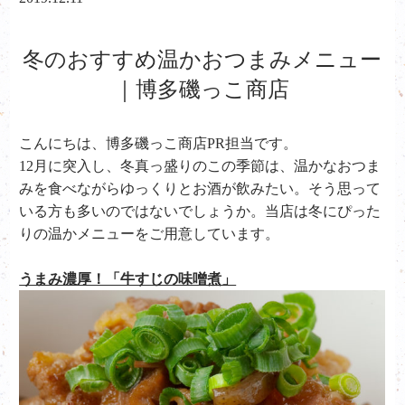
冬のおすすめ温かおつまみメニュー
｜博多磯っこ商店
こんにちは、
博多磯っこ商店PR担当です。
12月に突入し、冬真っ盛りのこの季節は、温かなおつま
みを食べながらゆっくりとお酒が飲みたい。そう思って
いる方も多いのではないでしょうか。当店は冬にぴった
りの温かメニューをご用意しています。
うまみ濃厚！「牛すじの味噌煮」