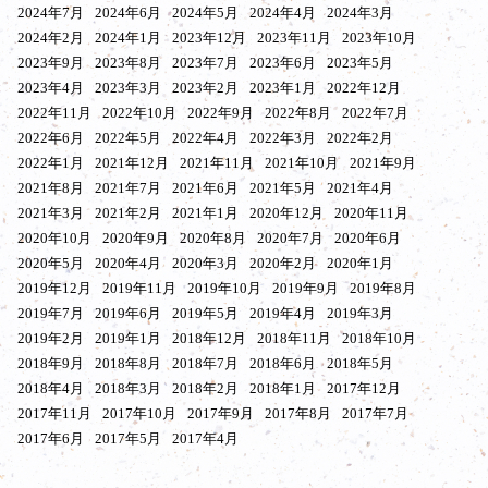
2024年7月
2024年6月
2024年5月
2024年4月
2024年3月
2024年2月
2024年1月
2023年12月
2023年11月
2023年10月
2023年9月
2023年8月
2023年7月
2023年6月
2023年5月
2023年4月
2023年3月
2023年2月
2023年1月
2022年12月
2022年11月
2022年10月
2022年9月
2022年8月
2022年7月
2022年6月
2022年5月
2022年4月
2022年3月
2022年2月
2022年1月
2021年12月
2021年11月
2021年10月
2021年9月
2021年8月
2021年7月
2021年6月
2021年5月
2021年4月
2021年3月
2021年2月
2021年1月
2020年12月
2020年11月
2020年10月
2020年9月
2020年8月
2020年7月
2020年6月
2020年5月
2020年4月
2020年3月
2020年2月
2020年1月
2019年12月
2019年11月
2019年10月
2019年9月
2019年8月
2019年7月
2019年6月
2019年5月
2019年4月
2019年3月
2019年2月
2019年1月
2018年12月
2018年11月
2018年10月
2018年9月
2018年8月
2018年7月
2018年6月
2018年5月
2018年4月
2018年3月
2018年2月
2018年1月
2017年12月
2017年11月
2017年10月
2017年9月
2017年8月
2017年7月
2017年6月
2017年5月
2017年4月