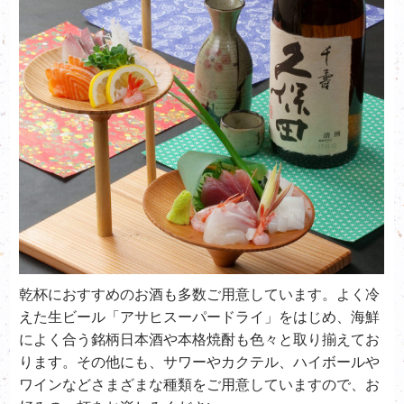
乾杯におすすめのお酒も多数ご用意しています。よく冷
えた生ビール「アサヒスーパードライ」をはじめ、海鮮
によく合う銘柄日本酒や本格焼酎も色々と取り揃えてお
ります。その他にも、サワーやカクテル、ハイボールや
ワインなどさまざまな種類をご用意していますので、お