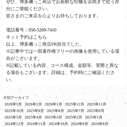
ぜひ、
博多磯っこ商店で
お新鮮な牡蠣を浜焼きで思う存
分にご堪能ください。
皆さまのご来店を心よりお待ちしております。
電話番号：
050-5269-7410
ネット予約は
こちら
以上、博多磯っこ商店PR担当でした。
※記事中では一部著作権フリーの画像を使用している場
合がございます。
※記載している内容、コース構成、金額等、実際と異な
る場合もございます。詳細は、予約時にご確認くださ
い。
月別アーカイブ
2026年3月
2026年2月
2026年1月
2025年12月
2025年11月
2025年10月
2025年9月
2025年8月
2025年7月
2025年6月
2025年5月
2025年4月
2025年3月
2025年2月
2025年1月
2024年12月
2024年11月
2024年10月
2024年9月
2024年8月