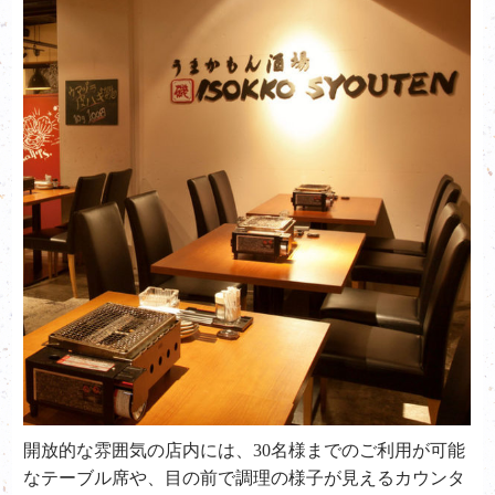
開放的な雰囲気の店内には、30名様までのご利用が可能
なテーブル席や、目の前で調理の様子が見えるカウンタ