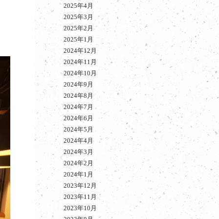
2025年4月
2025年3月
2025年2月
2025年1月
2024年12月
2024年11月
2024年10月
2024年9月
2024年8月
2024年7月
2024年6月
2024年5月
2024年4月
2024年3月
2024年2月
2024年1月
2023年12月
2023年11月
2023年10月