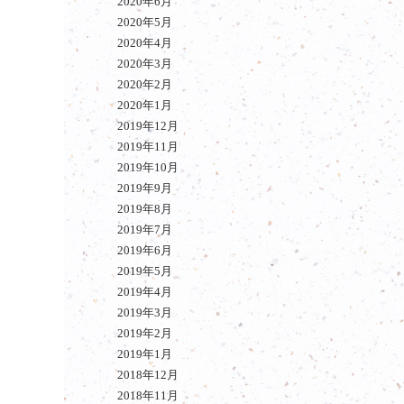
2020年6月
2020年5月
2020年4月
2020年3月
2020年2月
2020年1月
2019年12月
2019年11月
2019年10月
2019年9月
2019年8月
2019年7月
2019年6月
2019年5月
2019年4月
2019年3月
2019年2月
2019年1月
2018年12月
2018年11月