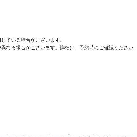
用している場合がございます。
部異なる場合がございます。詳細は、予約時にご確認ください