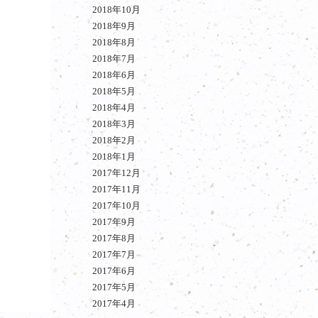
2018年10月
2018年9月
2018年8月
2018年7月
2018年6月
2018年5月
2018年4月
。
2018年3月
2018年2月
2018年1月
2017年12月
2017年11月
2017年10月
2017年9月
2017年8月
2017年7月
2017年6月
2017年5月
2017年4月