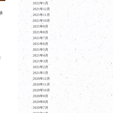
2022年1月
2021年12月
承
2021年11月
2021年10月
2021年9月
2021年8月
2021年7月
2021年6月
2021年5月
2021年4月
ま
2021年3月
2021年2月
2021年1月
2020年12月
2020年11月
2020年10月
2020年9月
2020年8月
2020年7月