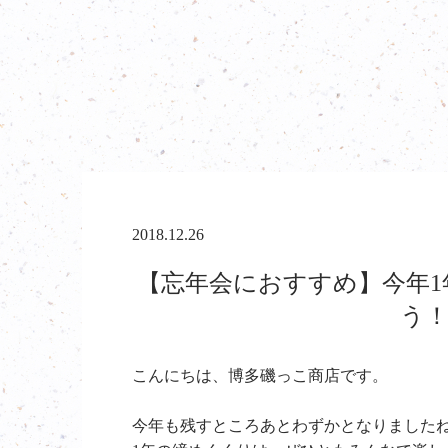
2018.12.26
【忘年会におすすめ】今年
う！
こんにちは、
博多磯っこ商店です。
今年も残すところあとわずかとなりました