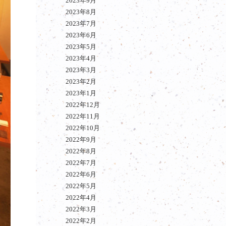
2023年9月
2023年8月
2023年7月
2023年6月
2023年5月
2023年4月
2023年3月
2023年2月
2023年1月
2022年12月
2022年11月
2022年10月
2022年9月
2022年8月
2022年7月
2022年6月
2022年5月
2022年4月
2022年3月
2022年2月