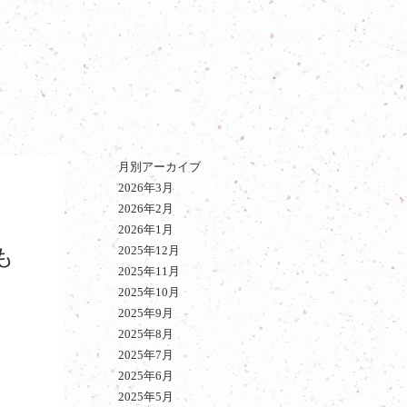
月別アーカイブ
2026年3月
2026年2月
2026年1月
2025年12月
も
2025年11月
2025年10月
2025年9月
2025年8月
2025年7月
2025年6月
2025年5月