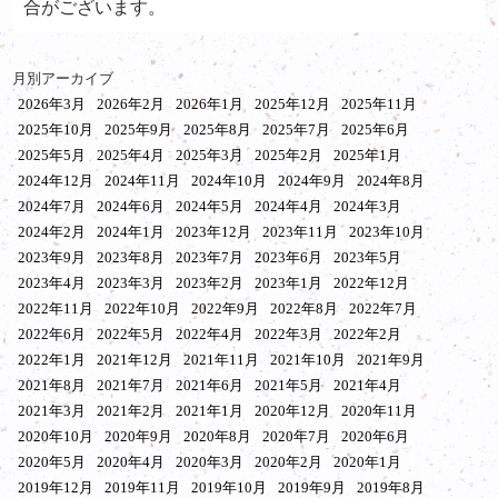
合がございます。
月別アーカイブ
2026年3月
2026年2月
2026年1月
2025年12月
2025年11月
2025年10月
2025年9月
2025年8月
2025年7月
2025年6月
2025年5月
2025年4月
2025年3月
2025年2月
2025年1月
2024年12月
2024年11月
2024年10月
2024年9月
2024年8月
2024年7月
2024年6月
2024年5月
2024年4月
2024年3月
2024年2月
2024年1月
2023年12月
2023年11月
2023年10月
2023年9月
2023年8月
2023年7月
2023年6月
2023年5月
2023年4月
2023年3月
2023年2月
2023年1月
2022年12月
2022年11月
2022年10月
2022年9月
2022年8月
2022年7月
2022年6月
2022年5月
2022年4月
2022年3月
2022年2月
2022年1月
2021年12月
2021年11月
2021年10月
2021年9月
2021年8月
2021年7月
2021年6月
2021年5月
2021年4月
2021年3月
2021年2月
2021年1月
2020年12月
2020年11月
2020年10月
2020年9月
2020年8月
2020年7月
2020年6月
2020年5月
2020年4月
2020年3月
2020年2月
2020年1月
2019年12月
2019年11月
2019年10月
2019年9月
2019年8月