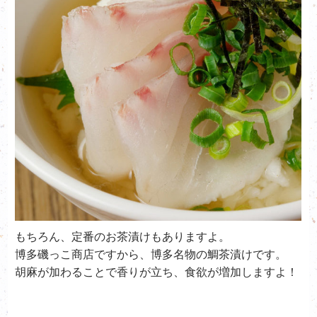
もちろん、定番のお茶漬けもありますよ。
博多磯っこ商店ですから、博多名物の鯛茶漬けです。
胡麻が加わることで香りが立ち、食欲が増加しますよ！