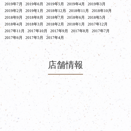
2019年7月
2019年6月
2019年5月
2019年4月
2019年3月
2019年2月
2019年1月
2018年12月
2018年11月
2018年10月
2018年9月
2018年8月
2018年7月
2018年6月
2018年5月
2018年4月
2018年3月
2018年2月
2018年1月
2017年12月
2017年11月
2017年10月
2017年9月
2017年8月
2017年7月
2017年6月
2017年5月
2017年4月
店舗情報