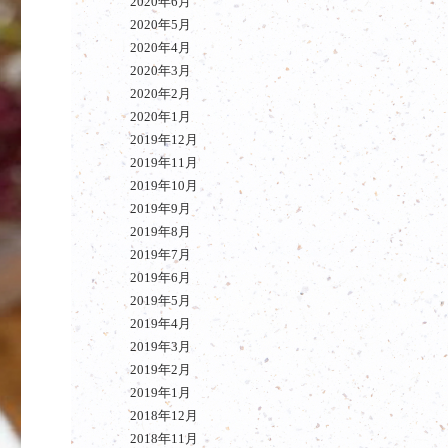
2020年6月
2020年5月
2020年4月
2020年3月
2020年2月
2020年1月
2019年12月
2019年11月
2019年10月
2019年9月
2019年8月
2019年7月
2019年6月
2019年5月
2019年4月
2019年3月
2019年2月
2019年1月
2018年12月
2018年11月