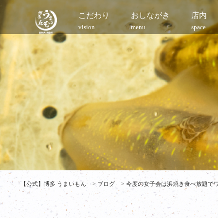
こだわり
おしながき
店内
vision
menu
space
【公式】博多 うまいもん
>
ブログ
>
今度の女子会は浜焼き食べ放題でワ