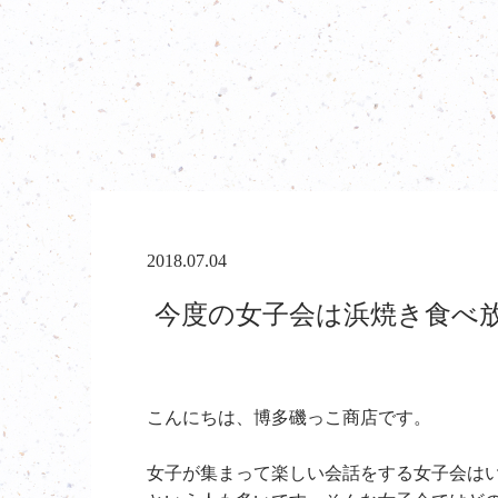
2018.07.04
今度の女子会は浜焼き食べ放
こんにちは、
博多磯っこ商店です。
女子が集まって楽しい会話をする女子会は