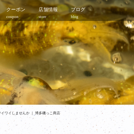
クーポン
店舗情報
ブログ
coupon
store
blog
イワイしませんか ｜ 博多磯っこ商店