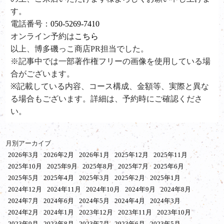
す。
電話番号：
050-5269-7410
オンライン予約は
こちら
以上、博多磯っこ商店PR担当でした。
※記事中では一部著作権フリーの画像を使用している場
合がございます。
※記載している内容、コース構成、金額等、実際と異な
る場合もございます。詳細は、予約時にご確認くださ
い。
月別アーカイブ
2026年3月
2026年2月
2026年1月
2025年12月
2025年11月
2025年10月
2025年9月
2025年8月
2025年7月
2025年6月
2025年5月
2025年4月
2025年3月
2025年2月
2025年1月
2024年12月
2024年11月
2024年10月
2024年9月
2024年8月
2024年7月
2024年6月
2024年5月
2024年4月
2024年3月
2024年2月
2024年1月
2023年12月
2023年11月
2023年10月
2023年9月
2023年8月
2023年7月
2023年6月
2023年5月