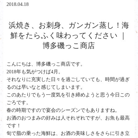
2018.04.18
浜焼き、お刺身、ガンガン蒸し！海
鮮をたらふく味わってください ｜
博多磯っこ商店
こんにちは、
博多磯っこ商店です。
2018年も気がつけば4月。
それなりに充実した日々を過ごしていても、時間が過ぎ
るのは早いなと感じてしまいます。
このあたりでもう一度気を引き締めようと思う今日この
ごろです。
春の時期ですので宴会のシーズンでもありますね。
お酒のおつまみの好みは人それぞれですが、お魚も最高
です！
旬で脂の乗った海鮮は、お酒の美味しさをさらに引き立