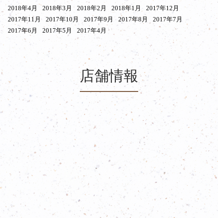
2018年4月
2018年3月
2018年2月
2018年1月
2017年12月
2017年11月
2017年10月
2017年9月
2017年8月
2017年7月
2017年6月
2017年5月
2017年4月
店舗情報