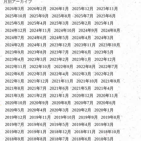
月別アーカイブ
2026年3月
2026年2月
2026年1月
2025年12月
2025年11月
2025年10月
2025年9月
2025年8月
2025年7月
2025年6月
2025年5月
2025年4月
2025年3月
2025年2月
2025年1月
2024年12月
2024年11月
2024年10月
2024年9月
2024年8月
2024年7月
2024年6月
2024年5月
2024年4月
2024年3月
2024年2月
2024年1月
2023年12月
2023年11月
2023年10月
2023年9月
2023年8月
2023年7月
2023年6月
2023年5月
2023年4月
2023年3月
2023年2月
2023年1月
2022年12月
2022年11月
2022年10月
2022年9月
2022年8月
2022年7月
2022年6月
2022年5月
2022年4月
2022年3月
2022年2月
2022年1月
2021年12月
2021年11月
2021年10月
2021年9月
2021年8月
2021年7月
2021年6月
2021年5月
2021年4月
2021年3月
2021年2月
2021年1月
2020年12月
2020年11月
2020年10月
2020年9月
2020年8月
2020年7月
2020年6月
2020年5月
2020年4月
2020年3月
2020年2月
2020年1月
2019年12月
2019年11月
2019年10月
2019年9月
2019年8月
2019年7月
2019年6月
2019年5月
2019年4月
2019年3月
2019年2月
2019年1月
2018年12月
2018年11月
2018年10月
2018年9月
2018年8月
2018年7月
2018年6月
2018年5月