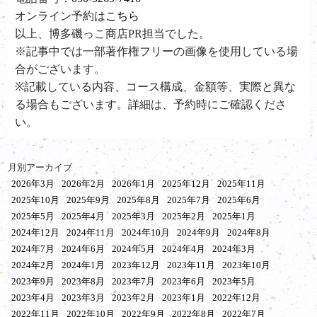
オンライン予約は
こちら
以上、博多磯っこ商店PR担当でした。
※記事中では一部著作権フリーの画像を使用している場
合がございます。
※記載している内容、コース構成、金額等、実際と異な
る場合もございます。詳細は、予約時にご確認くださ
い。
月別アーカイブ
2026年3月
2026年2月
2026年1月
2025年12月
2025年11月
2025年10月
2025年9月
2025年8月
2025年7月
2025年6月
2025年5月
2025年4月
2025年3月
2025年2月
2025年1月
2024年12月
2024年11月
2024年10月
2024年9月
2024年8月
2024年7月
2024年6月
2024年5月
2024年4月
2024年3月
2024年2月
2024年1月
2023年12月
2023年11月
2023年10月
2023年9月
2023年8月
2023年7月
2023年6月
2023年5月
2023年4月
2023年3月
2023年2月
2023年1月
2022年12月
2022年11月
2022年10月
2022年9月
2022年8月
2022年7月