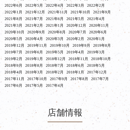
2022年6月
2022年5月
2022年4月
2022年3月
2022年2月
2022年1月
2021年12月
2021年11月
2021年10月
2021年9月
2021年8月
2021年7月
2021年6月
2021年5月
2021年4月
2021年3月
2021年2月
2021年1月
2020年12月
2020年11月
2020年10月
2020年9月
2020年8月
2020年7月
2020年6月
2020年5月
2020年4月
2020年3月
2020年2月
2020年1月
2019年12月
2019年11月
2019年10月
2019年9月
2019年8月
2019年7月
2019年6月
2019年5月
2019年4月
2019年3月
2019年2月
2019年1月
2018年12月
2018年11月
2018年10月
2018年9月
2018年8月
2018年7月
2018年6月
2018年5月
2018年4月
2018年3月
2018年2月
2018年1月
2017年12月
2017年11月
2017年10月
2017年9月
2017年8月
2017年7月
2017年6月
2017年5月
2017年4月
店舗情報