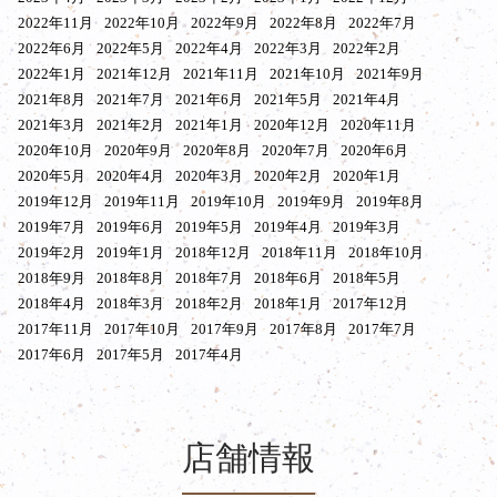
2022年11月
2022年10月
2022年9月
2022年8月
2022年7月
2022年6月
2022年5月
2022年4月
2022年3月
2022年2月
2022年1月
2021年12月
2021年11月
2021年10月
2021年9月
2021年8月
2021年7月
2021年6月
2021年5月
2021年4月
2021年3月
2021年2月
2021年1月
2020年12月
2020年11月
2020年10月
2020年9月
2020年8月
2020年7月
2020年6月
2020年5月
2020年4月
2020年3月
2020年2月
2020年1月
2019年12月
2019年11月
2019年10月
2019年9月
2019年8月
2019年7月
2019年6月
2019年5月
2019年4月
2019年3月
2019年2月
2019年1月
2018年12月
2018年11月
2018年10月
2018年9月
2018年8月
2018年7月
2018年6月
2018年5月
2018年4月
2018年3月
2018年2月
2018年1月
2017年12月
2017年11月
2017年10月
2017年9月
2017年8月
2017年7月
2017年6月
2017年5月
2017年4月
店舗情報