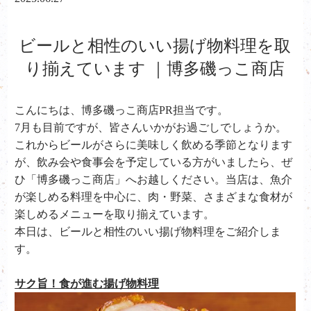
ビールと相性のいい揚げ物料理を取
り揃えています ｜博多磯っこ商店
こんにちは、
博多磯っこ商店PR担当です。
7月も目前ですが、皆さんいかがお過ごしでしょうか。
これからビールがさらに美味しく飲める季節となります
が、飲み会や食事会を予定している方がいましたら、ぜ
ひ「博多磯っこ商店」へお越しください。当店は、魚介
が楽しめる料理を中心に、肉・野菜、さまざまな食材が
楽しめるメニューを取り揃えています。
本日は、ビールと相性のいい揚げ物料理をご紹介しま
す。
サク旨！食が進む揚げ物料理