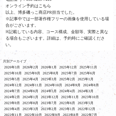
オンライン予約は
こちら
以上、博多磯っこ商店PR担当でした。
※記事中では一部著作権フリーの画像を使用している場
合がございます。
※記載している内容、コース構成、金額等、実際と異な
る場合もございます。詳細は、予約時にご確認くださ
い。
月別アーカイブ
2026年3月
2026年2月
2026年1月
2025年12月
2025年11月
2025年10月
2025年9月
2025年8月
2025年7月
2025年6月
2025年5月
2025年4月
2025年3月
2025年2月
2025年1月
2024年12月
2024年11月
2024年10月
2024年9月
2024年8月
2024年7月
2024年6月
2024年5月
2024年4月
2024年3月
2024年2月
2024年1月
2023年12月
2023年11月
2023年10月
2023年9月
2023年8月
2023年7月
2023年6月
2023年5月
2023年4月
2023年3月
2023年2月
2023年1月
2022年12月
2022年11月
2022年10月
2022年9月
2022年8月
2022年7月