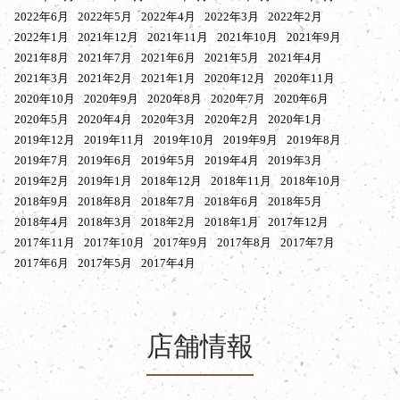
2022年6月
2022年5月
2022年4月
2022年3月
2022年2月
2022年1月
2021年12月
2021年11月
2021年10月
2021年9月
2021年8月
2021年7月
2021年6月
2021年5月
2021年4月
2021年3月
2021年2月
2021年1月
2020年12月
2020年11月
2020年10月
2020年9月
2020年8月
2020年7月
2020年6月
2020年5月
2020年4月
2020年3月
2020年2月
2020年1月
2019年12月
2019年11月
2019年10月
2019年9月
2019年8月
2019年7月
2019年6月
2019年5月
2019年4月
2019年3月
2019年2月
2019年1月
2018年12月
2018年11月
2018年10月
2018年9月
2018年8月
2018年7月
2018年6月
2018年5月
2018年4月
2018年3月
2018年2月
2018年1月
2017年12月
2017年11月
2017年10月
2017年9月
2017年8月
2017年7月
2017年6月
2017年5月
2017年4月
店舗情報