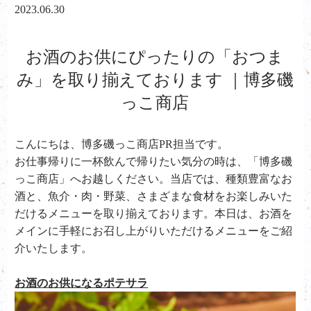
2023.06.30
お酒のお供にぴったりの「おつま
み」を取り揃えております ｜博多磯
っこ商店
こんにちは、
博多磯っこ商店PR担当です。
お仕事帰りに一杯飲んで帰りたい気分の時は、「博多磯
っこ商店」へお越しください。当店では、種類豊富なお
酒と、魚介・肉・野菜、さまざまな食材をお楽しみいた
だけるメニューを取り揃えております。本日は、お酒を
メインに手軽にお召し上がりいただけるメニューをご紹
介いたします。
お酒のお供になるポテサラ