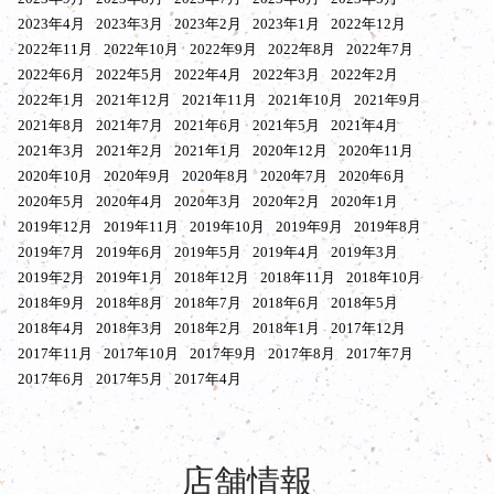
2023年4月
2023年3月
2023年2月
2023年1月
2022年12月
2022年11月
2022年10月
2022年9月
2022年8月
2022年7月
2022年6月
2022年5月
2022年4月
2022年3月
2022年2月
2022年1月
2021年12月
2021年11月
2021年10月
2021年9月
2021年8月
2021年7月
2021年6月
2021年5月
2021年4月
2021年3月
2021年2月
2021年1月
2020年12月
2020年11月
2020年10月
2020年9月
2020年8月
2020年7月
2020年6月
2020年5月
2020年4月
2020年3月
2020年2月
2020年1月
2019年12月
2019年11月
2019年10月
2019年9月
2019年8月
2019年7月
2019年6月
2019年5月
2019年4月
2019年3月
2019年2月
2019年1月
2018年12月
2018年11月
2018年10月
2018年9月
2018年8月
2018年7月
2018年6月
2018年5月
2018年4月
2018年3月
2018年2月
2018年1月
2017年12月
2017年11月
2017年10月
2017年9月
2017年8月
2017年7月
2017年6月
2017年5月
2017年4月
店舗情報