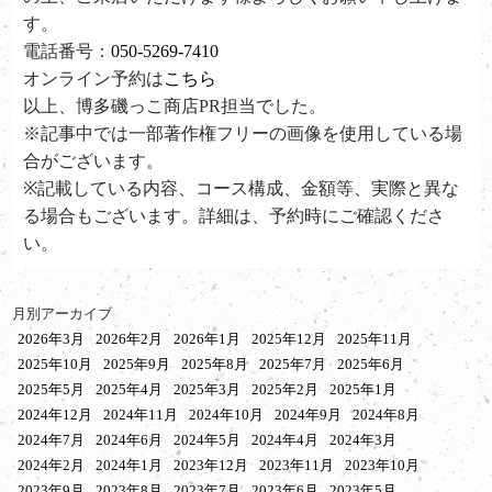
す。
電話番号：
050-5269-7410
オンライン予約は
こちら
以上、博多磯っこ商店PR担当でした。
※記事中では一部著作権フリーの画像を使用している場
合がございます。
※記載している内容、コース構成、金額等、実際と異な
る場合もございます。詳細は、予約時にご確認くださ
い。
月別アーカイブ
2026年3月
2026年2月
2026年1月
2025年12月
2025年11月
2025年10月
2025年9月
2025年8月
2025年7月
2025年6月
2025年5月
2025年4月
2025年3月
2025年2月
2025年1月
2024年12月
2024年11月
2024年10月
2024年9月
2024年8月
2024年7月
2024年6月
2024年5月
2024年4月
2024年3月
2024年2月
2024年1月
2023年12月
2023年11月
2023年10月
2023年9月
2023年8月
2023年7月
2023年6月
2023年5月