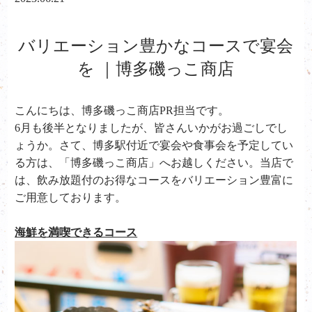
バリエーション豊かなコースで宴会
を ｜博多磯っこ商店
こんにちは、
博多磯っこ商店PR担当です。
6月も後半となりましたが、皆さんいかがお過ごしでし
ょうか。さて、博多駅付近で宴会や食事会を予定してい
る方は、「博多磯っこ商店」へお越しください。当店で
は、飲み放題付のお得なコースをバリエーション豊富に
ご用意しております。
海鮮を満喫できるコース