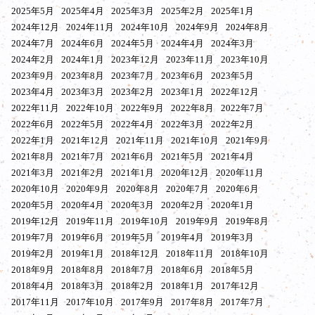
2025年5月
2025年4月
2025年3月
2025年2月
2025年1月
2024年12月
2024年11月
2024年10月
2024年9月
2024年8月
2024年7月
2024年6月
2024年5月
2024年4月
2024年3月
2024年2月
2024年1月
2023年12月
2023年11月
2023年10月
2023年9月
2023年8月
2023年7月
2023年6月
2023年5月
2023年4月
2023年3月
2023年2月
2023年1月
2022年12月
2022年11月
2022年10月
2022年9月
2022年8月
2022年7月
2022年6月
2022年5月
2022年4月
2022年3月
2022年2月
2022年1月
2021年12月
2021年11月
2021年10月
2021年9月
2021年8月
2021年7月
2021年6月
2021年5月
2021年4月
2021年3月
2021年2月
2021年1月
2020年12月
2020年11月
2020年10月
2020年9月
2020年8月
2020年7月
2020年6月
2020年5月
2020年4月
2020年3月
2020年2月
2020年1月
2019年12月
2019年11月
2019年10月
2019年9月
2019年8月
2019年7月
2019年6月
2019年5月
2019年4月
2019年3月
2019年2月
2019年1月
2018年12月
2018年11月
2018年10月
2018年9月
2018年8月
2018年7月
2018年6月
2018年5月
2018年4月
2018年3月
2018年2月
2018年1月
2017年12月
2017年11月
2017年10月
2017年9月
2017年8月
2017年7月