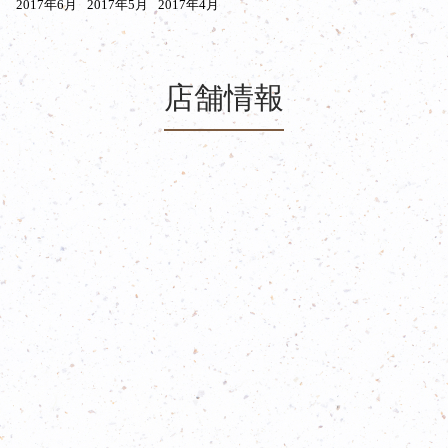
2017年6月
2017年5月
2017年4月
店舗情報