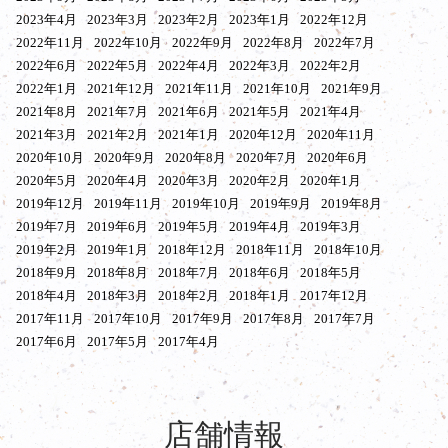
2023年4月
2023年3月
2023年2月
2023年1月
2022年12月
2022年11月
2022年10月
2022年9月
2022年8月
2022年7月
2022年6月
2022年5月
2022年4月
2022年3月
2022年2月
2022年1月
2021年12月
2021年11月
2021年10月
2021年9月
2021年8月
2021年7月
2021年6月
2021年5月
2021年4月
2021年3月
2021年2月
2021年1月
2020年12月
2020年11月
2020年10月
2020年9月
2020年8月
2020年7月
2020年6月
2020年5月
2020年4月
2020年3月
2020年2月
2020年1月
2019年12月
2019年11月
2019年10月
2019年9月
2019年8月
2019年7月
2019年6月
2019年5月
2019年4月
2019年3月
2019年2月
2019年1月
2018年12月
2018年11月
2018年10月
2018年9月
2018年8月
2018年7月
2018年6月
2018年5月
2018年4月
2018年3月
2018年2月
2018年1月
2017年12月
2017年11月
2017年10月
2017年9月
2017年8月
2017年7月
2017年6月
2017年5月
2017年4月
店舗情報