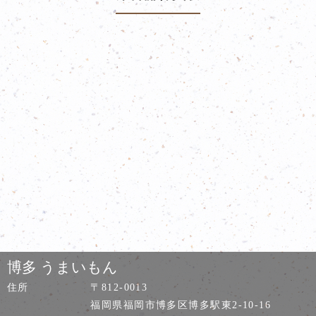
博多 うまいもん
住所
〒812-0013
福岡県福岡市博多区博多駅東2-10-16