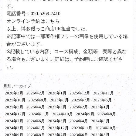
す。
電話番号：
050-5269-7410
オンライン予約は
こちら
以上、博多磯っこ商店PR担当でした。
※記事中では一部著作権フリーの画像を使用している場
合がございます。
※記載している内容、コース構成、金額等、実際と異な
る場合もございます。詳細は、予約時にご確認くださ
い。
月別アーカイブ
2026年3月
2026年2月
2026年1月
2025年12月
2025年11月
2025年10月
2025年9月
2025年8月
2025年7月
2025年6月
2025年5月
2025年4月
2025年3月
2025年2月
2025年1月
2024年12月
2024年11月
2024年10月
2024年9月
2024年8月
2024年7月
2024年6月
2024年5月
2024年4月
2024年3月
2024年2月
2024年1月
2023年12月
2023年11月
2023年10月
2023年9月
2023年8月
2023年7月
2023年6月
2023年5月