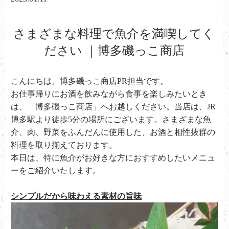
さまざまな料理で魚介を満喫してく
ださい ｜博多磯っこ商店
こんにちは、
博多磯っこ商店PR担当です。
お仕事帰りにお酒を飲みながら食事を楽しみたいとき
は、「博多磯っこ商店」へお越しください。当店は、JR
博多駅より徒歩5分の場所にございます。さまざまな魚
介、肉、野菜をふんだんに使用した、お酒と相性抜群の
料理を取り揃えております。
本日は、特に魚介がお好きな方におすすめしたいメニュ
ーをご紹介いたします。
シンプルだから味わえる素材の旨味