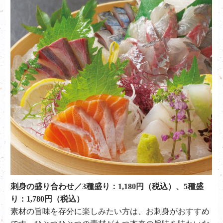
刺身の盛り合わせ／3種盛り：1,180円（税込）、5種盛
り：1,780円（税込）
素材の旨味を存分に楽しみたい方は、お刺身がおすすめ