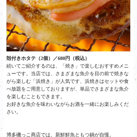
殻付きホタテ（2個）／680円（税込）
続いてご紹介するのは、「焼き」で楽しむおすすめメニ
ューです。当店では、さまざまな魚介を目の前で焼きな
がら楽しむ「浜焼き」が人気です、浜焼きはセットや食
べ放題をご用意しておりますが、単品でさまざまな魚介
を楽しむこともできます。
お好きな魚介を味わいながらお酒を一緒にお楽しみくだ
さい。
博多磯っこ商店では、新鮮鮮魚ともつ鍋が自慢。