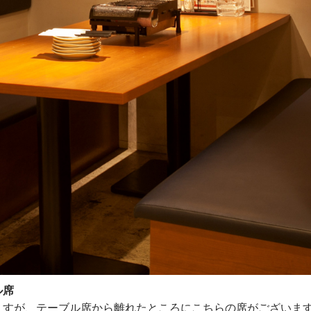
ル席
ますが、テーブル席から離れたところにこちらの席がございま