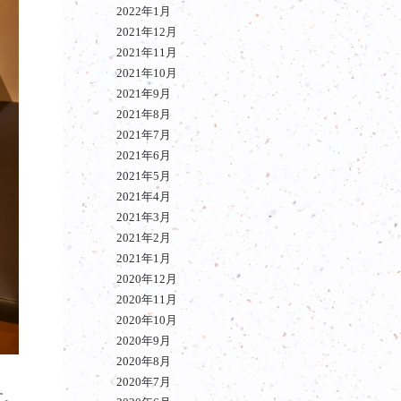
2022年1月
2021年12月
2021年11月
2021年10月
2021年9月
2021年8月
2021年7月
2021年6月
2021年5月
2021年4月
2021年3月
2021年2月
2021年1月
2020年12月
2020年11月
2020年10月
2020年9月
2020年8月
2020年7月
す。