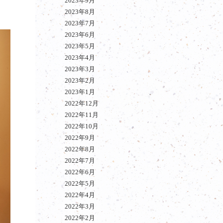
2023年9月
2023年8月
2023年7月
2023年6月
2023年5月
2023年4月
2023年3月
2023年2月
2023年1月
2022年12月
2022年11月
2022年10月
2022年9月
2022年8月
2022年7月
2022年6月
2022年5月
2022年4月
2022年3月
2022年2月