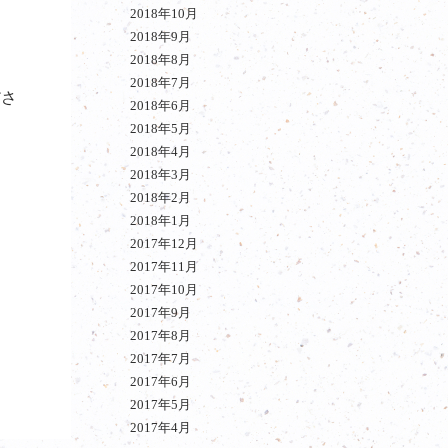
2018年10月
2018年9月
2018年8月
2018年7月
ださ
2018年6月
2018年5月
2018年4月
2018年3月
2018年2月
2018年1月
2017年12月
2017年11月
2017年10月
2017年9月
2017年8月
2017年7月
2017年6月
2017年5月
2017年4月