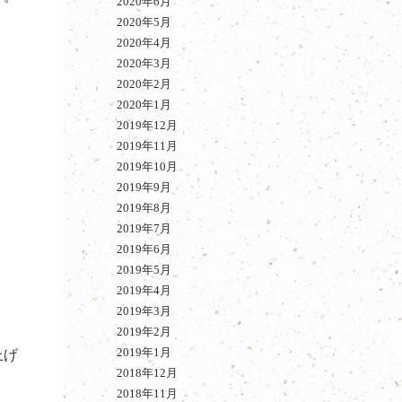
2020年6月
2020年5月
2020年4月
2020年3月
2020年2月
2020年1月
2019年12月
2019年11月
2019年10月
2019年9月
2019年8月
2019年7月
2019年6月
2019年5月
2019年4月
2019年3月
2019年2月
2019年1月
上げ
2018年12月
2018年11月