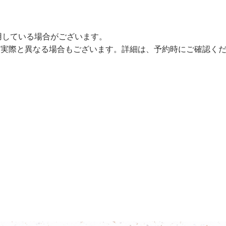
用している場合がございます。
、実際と異なる場合もございます。詳細は、予約時にご確認く