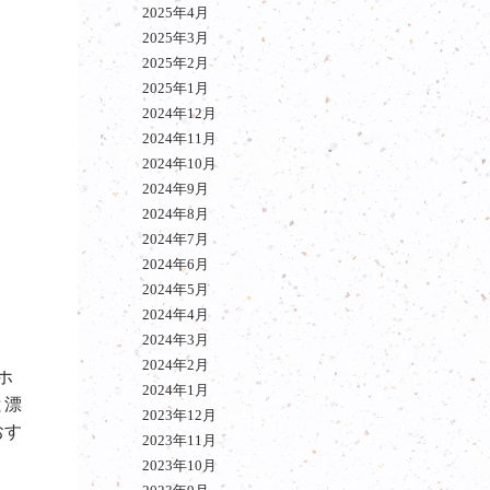
2025年4月
2025年3月
2025年2月
2025年1月
2024年12月
2024年11月
2024年10月
2024年9月
2024年8月
2024年7月
2024年6月
2024年5月
2024年4月
2024年3月
2024年2月
ホ
2024年1月
と漂
2023年12月
おす
2023年11月
2023年10月