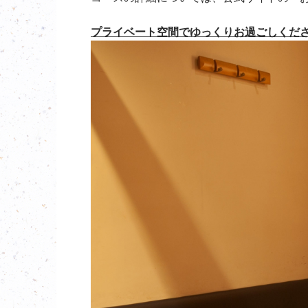
プライベート空間でゆっくりお過ごしくだ