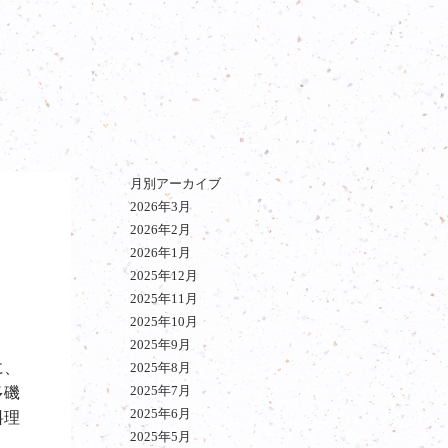
月別アーカイブ
2026年3月
2026年2月
2026年1月
2025年12月
2025年11月
2025年10月
2025年9月
に、
2025年8月
2025年7月
多磯
2025年6月
料理
2025年5月