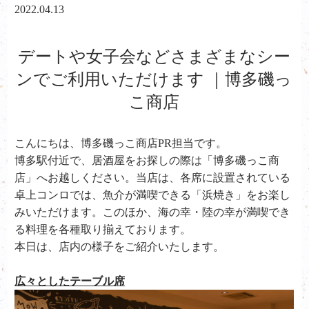
2022.04.13
デートや女子会などさまざまなシー
ンでご利用いただけます ｜博多磯っ
こ商店
こんにちは、
博多磯っこ商店PR担当です。
博多駅付近で、居酒屋をお探しの際は「博多磯っこ商
店」へお越しください。当店は、各席に設置されている
卓上コンロでは、魚介が満喫できる「浜焼き」をお楽し
みいただけます。このほか、海の幸・陸の幸が満喫でき
る料理を各種取り揃えております。
本日は、店内の様子をご紹介いたします。
広々としたテーブル席