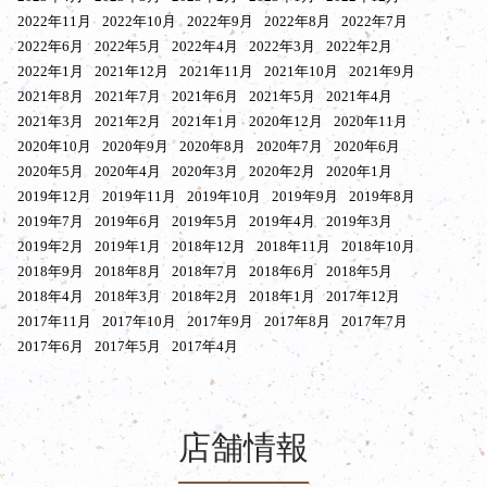
2022年11月
2022年10月
2022年9月
2022年8月
2022年7月
2022年6月
2022年5月
2022年4月
2022年3月
2022年2月
2022年1月
2021年12月
2021年11月
2021年10月
2021年9月
2021年8月
2021年7月
2021年6月
2021年5月
2021年4月
2021年3月
2021年2月
2021年1月
2020年12月
2020年11月
2020年10月
2020年9月
2020年8月
2020年7月
2020年6月
2020年5月
2020年4月
2020年3月
2020年2月
2020年1月
2019年12月
2019年11月
2019年10月
2019年9月
2019年8月
2019年7月
2019年6月
2019年5月
2019年4月
2019年3月
2019年2月
2019年1月
2018年12月
2018年11月
2018年10月
2018年9月
2018年8月
2018年7月
2018年6月
2018年5月
2018年4月
2018年3月
2018年2月
2018年1月
2017年12月
2017年11月
2017年10月
2017年9月
2017年8月
2017年7月
2017年6月
2017年5月
2017年4月
店舗情報