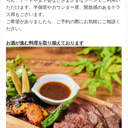
ろん、デートや女子会などさまざまなシーンでご利用い
ただけます。半個室やカウンター席、開放感のあるテラ
ス席もございます。
ご希望がありましたら、ご予約の際にお気軽にご相談く
ださい。
お酒が進む料理を取り揃えております