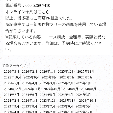
電話番号：
050-5269-7410
オンライン予約は
こちら
以上、博多磯っこ商店PR担当でした。
※記事中では一部著作権フリーの画像を使用している場
合がございます。
※記載している内容、コース構成、金額等、実際と異な
る場合もございます。詳細は、予約時にご確認くださ
い。
月別アーカイブ
2026年3月
2026年2月
2026年1月
2025年12月
2025年11月
2025年10月
2025年9月
2025年8月
2025年7月
2025年6月
2025年5月
2025年4月
2025年3月
2025年2月
2025年1月
2024年12月
2024年11月
2024年10月
2024年9月
2024年8月
2024年7月
2024年6月
2024年5月
2024年4月
2024年3月
2024年2月
2024年1月
2023年12月
2023年11月
2023年10月
2023年9月
2023年8月
2023年7月
2023年6月
2023年5月
2023年4月
2023年3月
2023年2月
2023年1月
2022年12月