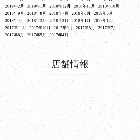
2019年2月
2019年1月
2018年12月
2018年11月
2018年10月
2018年9月
2018年8月
2018年7月
2018年6月
2018年5月
2018年4月
2018年3月
2018年2月
2018年1月
2017年12月
2017年11月
2017年10月
2017年9月
2017年8月
2017年7月
2017年6月
2017年5月
2017年4月
店舗情報