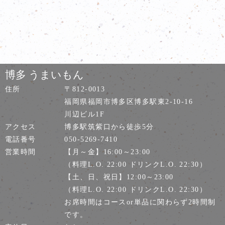
博多 うまいもん
住所
〒812-0013
福岡県福岡市博多区博多駅東2-10-16
川辺ビル1F
アクセス
博多駅筑紫口から徒歩5分
電話番号
050-5269-7410
営業時間
【月～金】16:00～23:00
（料理L.O. 22:00 ドリンクL.O. 22:30）
【土、日、祝日】12:00～23:00
（料理L.O. 22:00 ドリンクL.O. 22:30）
お席時間はコースor単品に関わらず2時間制
です。