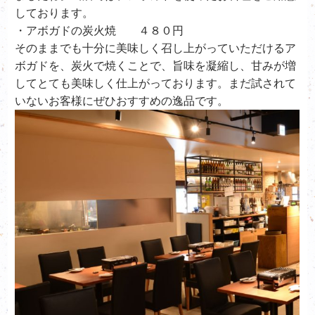
しております。
・アボガドの炭火焼 ４８０円
そのままでも十分に美味しく召し上がっていただけるア
ボガドを、炭火で焼くことで、旨味を凝縮し、甘みが増
してとても美味しく仕上がっております。まだ試されて
いないお客様にぜひおすすめの逸品です。