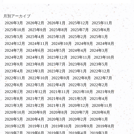
月別アーカイブ
2026年3月
2026年2月
2026年1月
2025年12月
2025年11月
2025年10月
2025年9月
2025年8月
2025年7月
2025年6月
2025年5月
2025年4月
2025年3月
2025年2月
2025年1月
2024年12月
2024年11月
2024年10月
2024年9月
2024年8月
2024年7月
2024年6月
2024年5月
2024年4月
2024年3月
2024年2月
2024年1月
2023年12月
2023年11月
2023年10月
2023年9月
2023年8月
2023年7月
2023年6月
2023年5月
2023年4月
2023年3月
2023年2月
2023年1月
2022年12月
2022年11月
2022年10月
2022年9月
2022年8月
2022年7月
2022年6月
2022年5月
2022年4月
2022年3月
2022年2月
2022年1月
2021年12月
2021年11月
2021年10月
2021年9月
2021年8月
2021年7月
2021年6月
2021年5月
2021年4月
2021年3月
2021年2月
2021年1月
2020年12月
2020年11月
2020年10月
2020年9月
2020年8月
2020年7月
2020年6月
2020年5月
2020年4月
2020年3月
2020年2月
2020年1月
2019年12月
2019年11月
2019年10月
2019年9月
2019年8月
2019年7月
2019年6月
2019年5月
2019年4月
2019年3月